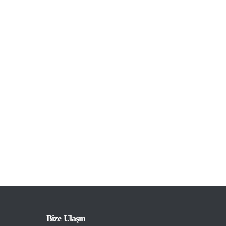
Bize Ulaşın