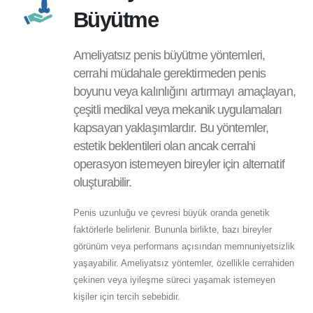
Büyütme
Ameliyatsız penis büyütme yöntemleri,
cerrahi müdahale gerektirmeden penis
boyunu veya kalınlığını artırmayı amaçlayan,
çeşitli medikal veya mekanik uygulamaları
kapsayan yaklaşımlardır. Bu yöntemler,
estetik beklentileri olan ancak cerrahi
operasyon istemeyen bireyler için alternatif
oluşturabilir.
Penis uzunluğu ve çevresi büyük oranda genetik
faktörlerle belirlenir. Bununla birlikte, bazı bireyler
görünüm veya performans açısından memnuniyetsizlik
yaşayabilir. Ameliyatsız yöntemler, özellikle cerrahiden
çekinen veya iyileşme süreci yaşamak istemeyen
kişiler için tercih sebebidir.