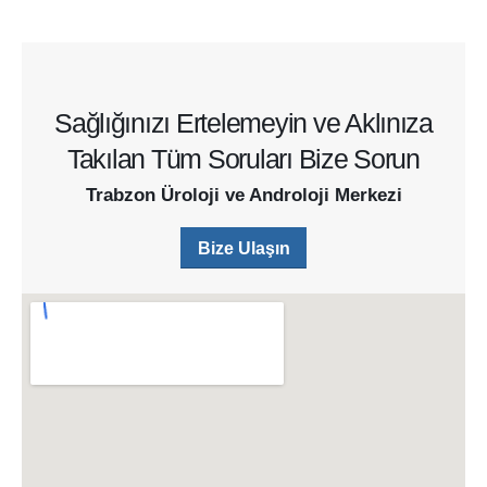
Sağlığınızı Ertelemeyin ve Aklınıza
Takılan Tüm Soruları Bize Sorun
Trabzon Üroloji ve Androloji Merkezi
Bize Ulaşın